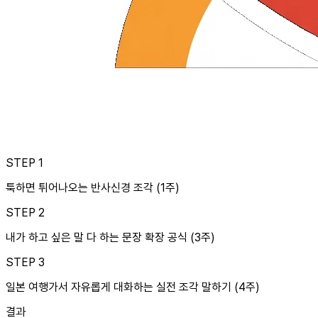
STEP
1
툭하면 튀어나오는 반사신경 조각 (1주)
STEP
2
내가 하고 싶은 말 다 하는 문장 확장 공식 (3주)
STEP
3
일본 여행가서 자유롭게 대화하는 실전 조각 말하기 (4주)
결과