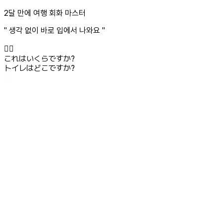
2달 만에 여행 회화 마스터
" 생각 없이 바로 입에서 나와요 "
💁‍♀️
これはいくらですか?
トイレはどこですか?