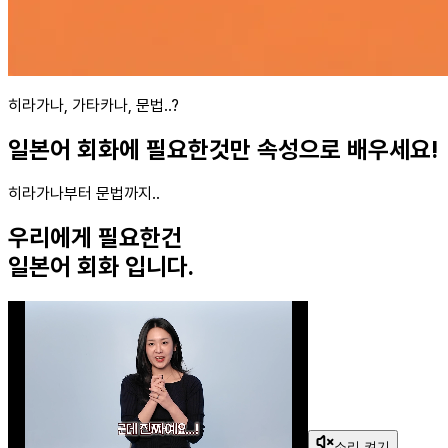
히라가나, 가타카나, 문법..?
일본어 회화에 필요한것만 속성으로 배우세요!
히라가나부터 문법까지..
우리에게 필요한건
일본어 회화
입니다.
소리 켜기